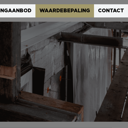
INGAANBOD
WAARDEBEPALING
CONTACT