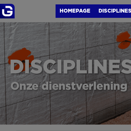
HOMEPAGE
DISCIPLINE
DISCIPLINE
Onze dienstverlening