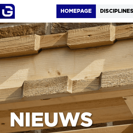
HOMEPAGE
DISCIPLINE
NIEUWS