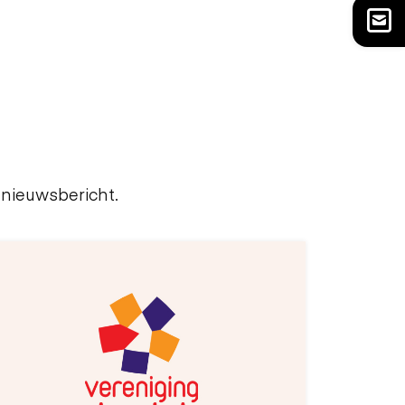
 nieuwsbericht.