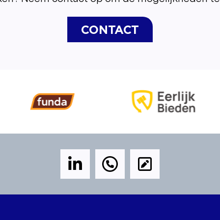
CONTACT