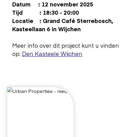
Datum : 12 november 2025
Tijd : 18:30 - 20:00
Locatie : Grand Café Sterrebosch,
Kasteellaan 6 in Wijchen
Meer info over dit project kunt u vinden
op:
Den Kasteele Wijchen