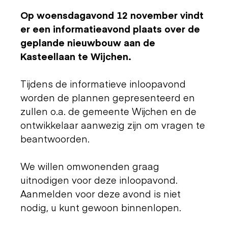
Op woensdagavond 12 november vindt
er een informatieavond plaats over de
geplande nieuwbouw aan de
Kasteellaan te Wijchen.
Tijdens de informatieve inloopavond
worden de plannen gepresenteerd en
zullen o.a. de gemeente Wijchen en de
ontwikkelaar aanwezig zijn om vragen te
beantwoorden.
We willen omwonenden graag
uitnodigen voor deze inloopavond.
Aanmelden voor deze avond is niet
nodig, u kunt gewoon binnenlopen.