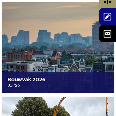
Bouwvak 2026
Jul '26