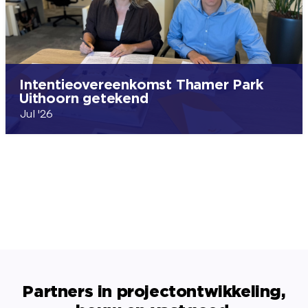
Intentieovereenkomst Thamer Park
Uithoorn getekend
Jul '26
Partners in projectontwikkeling,