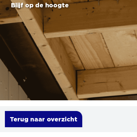
Blijf op de hoogte
Terug naar overzicht