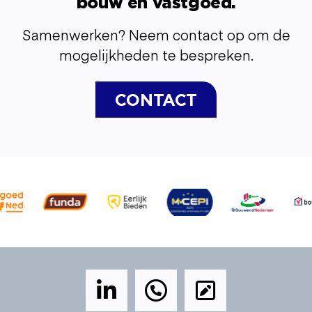
bouw en vastgoed.
Samenwerken? Neem contact op om de
mogelijkheden te bespreken.
CONTACT