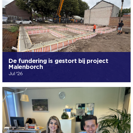
De fundering is gestort bij project
Malenborch
Jul '26