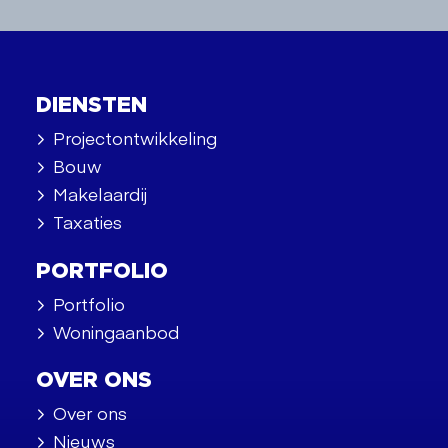
DIENSTEN
Projectontwikkeling
Bouw
Makelaardij
Taxaties
PORTFOLIO
Portfolio
Woningaanbod
OVER ONS
Over ons
Nieuws