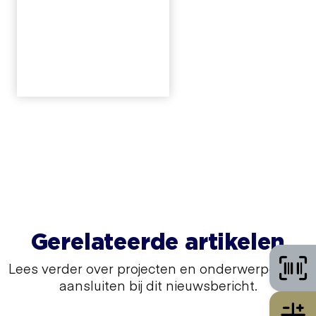
Gerelateerde artikelen
Lees verder over projecten en onderwerpen die
aansluiten bij dit nieuwsbericht.