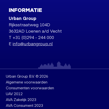
INFORMATIE
Urban Group
Rijksstraatweg 104D
3632AD Loenen a/d Vecht
T +31 (0)294 - 244 000
E
info@urbangroup.nl
Urban Group B.V. © 2026
Algemene voorwaarden
Consumenten voorwaarden
UAV 2012
AVA Zakelijk 2023
AVA Consument 2023