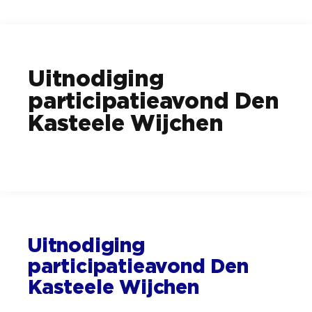
Uitnodiging
participatieavond Den
Kasteele Wijchen
Uitnodiging
participatieavond Den
Kasteele Wijchen