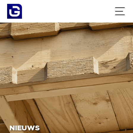
NIEUWS