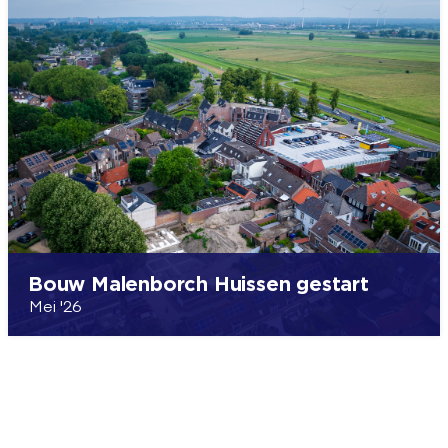
Bouw Malenborch Huissen gestart
Mei '26