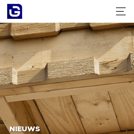
NIEUWS