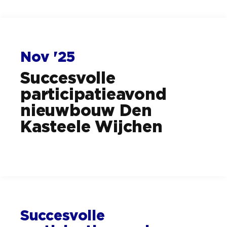
Nov '25
Succesvolle
participatieavond
nieuwbouw Den
Kasteele Wijchen
Succesvolle