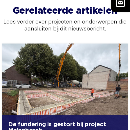
Gerelateerde artikelen
Lees verder over projecten en onderwerpen die
aansluiten bij dit nieuwsbericht.
De fundering is gestort bij project