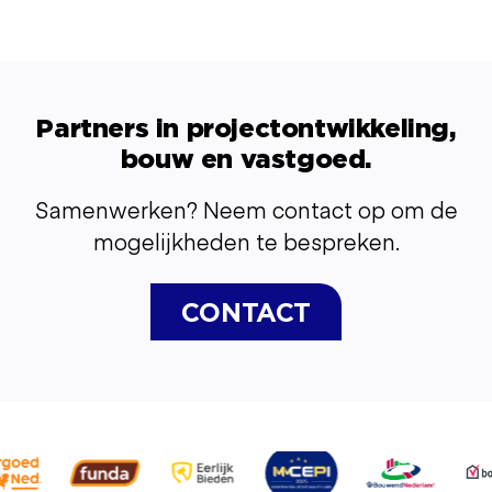
Partners in projectontwikkeling,
bouw en vastgoed.
Samenwerken? Neem contact op om de
mogelijkheden te bespreken.
CONTACT