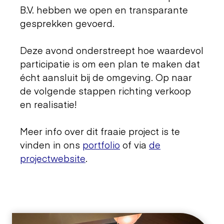
B.V. hebben we open en transparante
gesprekken gevoerd.
Deze avond onderstreept hoe waardevol
participatie is om een plan te maken dat
écht aansluit bij de omgeving. Op naar
de volgende stappen richting verkoop
en realisatie!
Meer info over dit fraaie project is te
vinden in ons
portfolio
of via
de
projectwebsite
.