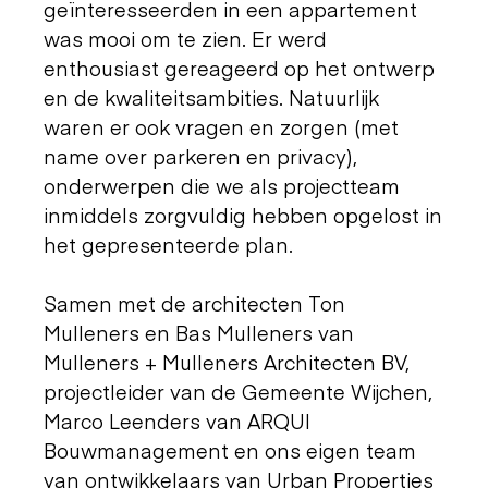
geïnteresseerden in een appartement
was mooi om te zien. Er werd
enthousiast gereageerd op het ontwerp
en de kwaliteitsambities. Natuurlijk
waren er ook vragen en zorgen (met
name over parkeren en privacy),
onderwerpen die we als projectteam
inmiddels zorgvuldig hebben opgelost in
het gepresenteerde plan.
Samen met de architecten Ton
Mulleners en Bas Mulleners van
Mulleners + Mulleners Architecten BV,
projectleider van de Gemeente Wijchen,
Marco Leenders van ARQUI
Bouwmanagement en ons eigen team
van ontwikkelaars van Urban Properties