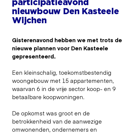
participatieavond
nieuwbouw Den Kasteele
Wijchen
Gisterenavond hebben we met trots de
nieuwe plannen voor Den Kasteele
gepresenteerd.
Een kleinschalig, toekomstbestendig
woongebouw met 15 appartementen,
waarvan 6 in de vrije sector koop- en 9
betaalbare koopwoningen.
De opkomst was groot en de
betrokkenheid van de aanwezige
omwonenden, ondernemers en