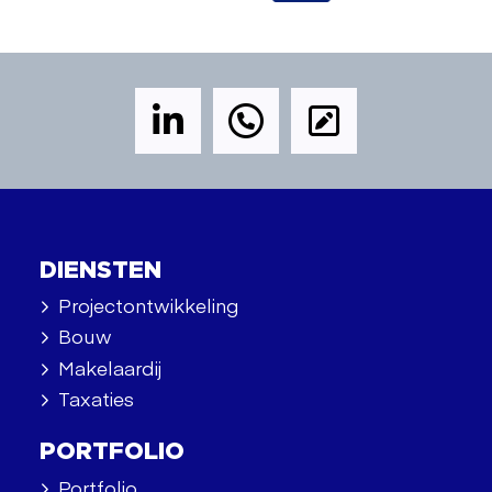
DIENSTEN
Projectontwikkeling
Bouw
Makelaardij
Taxaties
PORTFOLIO
Portfolio