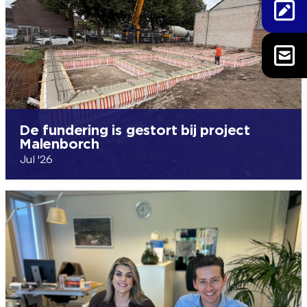
De fundering is gestort bij project
Malenborch
Jul '26