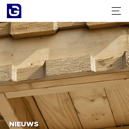
NIEUWS