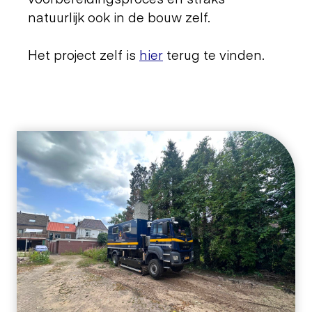
natuurlijk ook in de bouw zelf.
Het project zelf is
hier
terug te vinden.