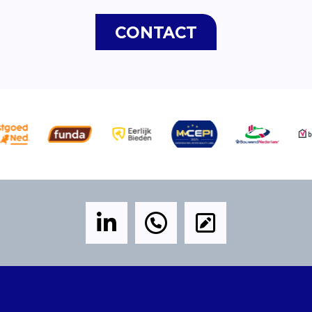
CONTACT