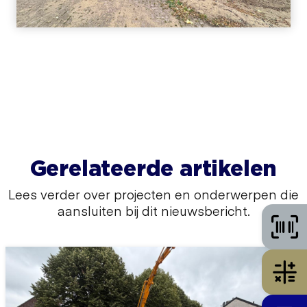
Gerelateerde artikelen
Lees verder over projecten en onderwerpen die
aansluiten bij dit nieuwsbericht.