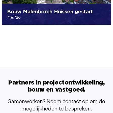
Bouw Malenborch Huissen gestart
Mei '26
Partners in projectontwikkeling,
bouw en vastgoed.
Samenwerken? Neem contact op om de
mogelijkheden te bespreken.