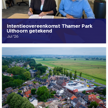
Intentieovereenkomst Thamer Park
Uithoorn getekend
Jul '26