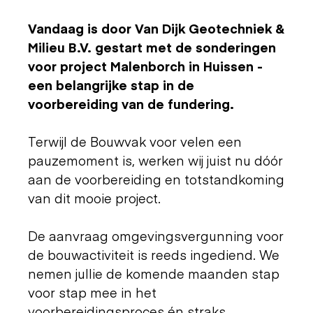
Vandaag is door Van Dijk Geotechniek &
Milieu B.V. gestart met de sonderingen
voor project Malenborch in Huissen -
een belangrijke stap in de
voorbereiding van de fundering.
Terwijl de Bouwvak voor velen een
pauzemoment is, werken wij juist nu dóór
aan de voorbereiding en totstandkoming
van dit mooie project.
De aanvraag omgevingsvergunning voor
de bouwactiviteit is reeds ingediend. We
nemen jullie de komende maanden stap
voor stap mee in het
voorbereidingsproces én straks