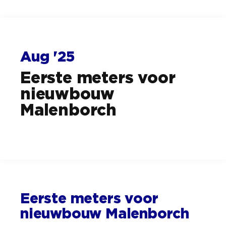
Aug '25
Eerste meters voor
nieuwbouw
Malenborch
Eerste meters voor
nieuwbouw Malenborch