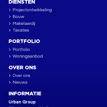
DIENSTEN
Projectontwikkeling
Bouw
Makelaardij
Taxaties
PORTFOLIO
Portfolio
Woningaanbod
OVER ONS
Over ons
Nieuws
INFORMATIE
Urban Group